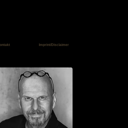
ontakt
Imprint/Disclaimer