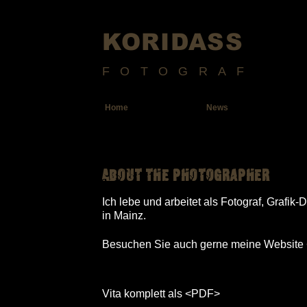
KORIDASS
FOTOGRAF
Home
News
About the photographer
Ich lebe und arbeitet als Fotograf, Grafik
in Mainz.
Besuchen Sie auch gerne meine Website
Vita komplett als
<PDF>